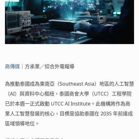
商傳媒
｜方承業／綜合外電報導
為推動泰國成為東南亞（Southeast Asia）地區的人工智慧
（AI）與資料中心樞紐，泰國商會大學（UTCC）工程學院
已於本週一正式啟動 UTCC AI Institute。此機構將作為商
業人工智慧發展的核心，目標是協助泰國在 2035 年前達成
區域領導地位。