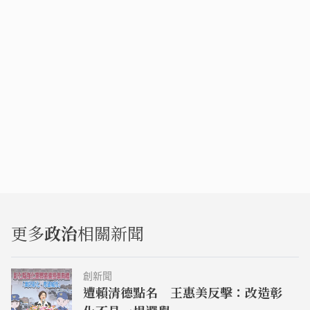
更多
政治
相關新聞
創新聞
遭賴清德點名 王惠美反擊：改造彰