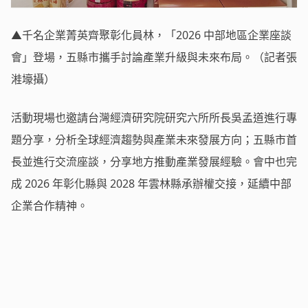
▲千名企業菁英齊聚彰化員林，「2026 中部地區企業座談
會」登場，五縣市攜手討論產業升級與未來布局。（記者張
溎壕攝）
活動現場也邀請台灣經濟研究院研究六所所長吳孟道進行專
題分享，分析全球經濟趨勢與產業未來發展方向；五縣市首
長並進行交流座談，分享地方推動產業發展經驗。會中也完
成 2026 年彰化縣與 2028 年雲林縣承辦權交接，延續中部
企業合作精神。