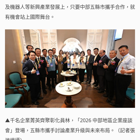
及機器人等新興產業發展上，只要中部五縣市攜手合作，就
有機會站上國際舞台。
▲千名企業菁英齊聚彰化員林，「2026 中部地區企業座談
會」登場，五縣市攜手討論產業升級與未來布局。（記者張