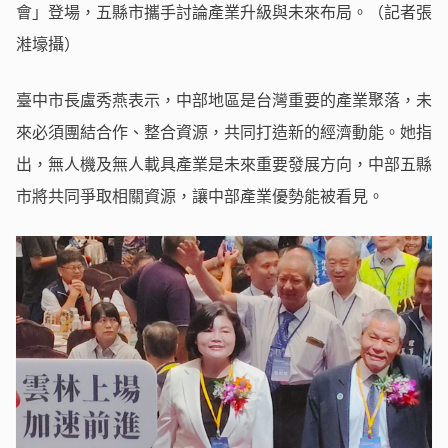
會」登場，五縣市攜手討論產業升級與未來布局。（記者張
溎壕攝）
臺中市長盧秀燕表示，中部地區是台灣重要的產業聚落，未
來必須團結合作、整合資源，共同打造新的經濟動能。她指
出，無人機及無人載具產業是未來重要發展方向，中部五縣
市將共同爭取相關資源，讓中部產業優勢能被看見。