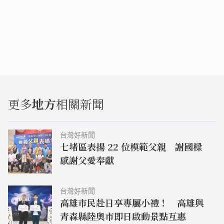
更多
地方
相關新聞
台灣好新聞
七堵區表揚 22 位模範父親 謝國樑
感謝父愛奉獻
台灣好新聞
高雄市民赴日享專屬小禮！ 高雄與
青森縣陸奧市即日啟動景點互惠