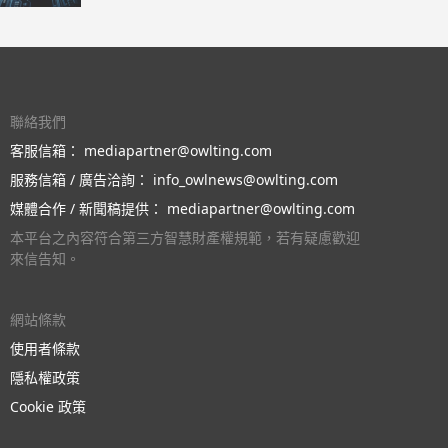
聯絡我們
客服信箱：
mediapartner@owlting.com
服務信箱 / 廣告洽詢：
info_owlnews@owlting.com
媒體合作 / 新聞稿提供：
mediapartner@owlting.com
本平台之內容符合第三方智慧財產權規範，若有疑慮歡迎
來信告知。
網站條款
使用者條款
隱私權政策
Cookie 政策