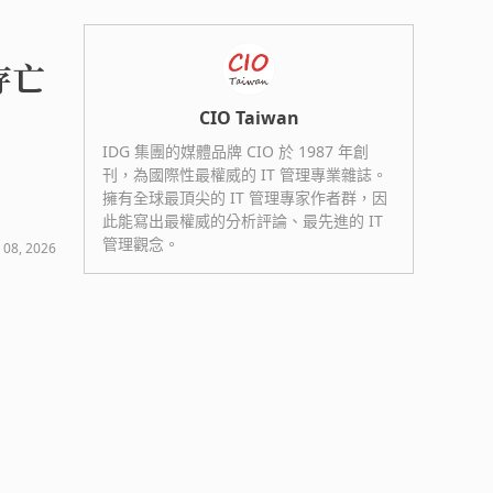
存亡
CIO Taiwan
IDG 集團的媒體品牌 CIO 於 1987 年創
刊，為國際性最權威的 IT 管理專業雜誌。
擁有全球最頂尖的 IT 管理專家作者群，因
此能寫出最權威的分析評論、最先進的 IT
管理觀念。
 08, 2026