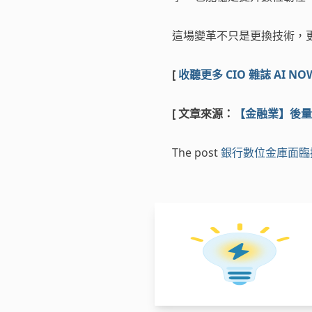
這場變革不只是更換技術，
[
收聽更多 CIO 雜誌 AI NO
[ 文章來源：
【金融業】後量
The post
銀行數位金庫面臨