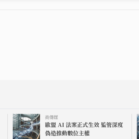
商傳媒
歐盟 AI 法案正式生效 監管深度
止
偽造推動數位主權