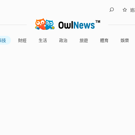
追
科技
財經
生活
政治
旅遊
體育
娛樂