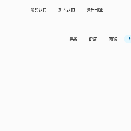
關於我們
加入我們
廣告刊登
最新
健康
國際