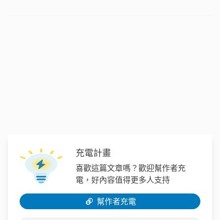
充電計畫
喜歡這篇文章嗎？歡迎幫作者充
電，好內容值得更多人支持
幫作者充電