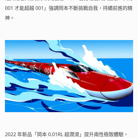
001 才能超越 001」強調岡本不斷挑戰自我，持續前進的精
神。
2022 年新品「岡本 0.01RL 超潤滑」提升兩性極致體驗，