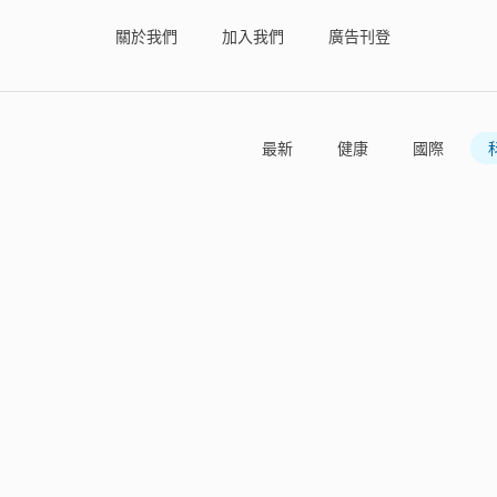
關於我們
加入我們
廣告刊登
最新
健康
國際