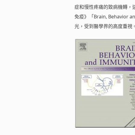
症和慢性疼痛的致病機轉，
免疫》「Brain, Behav
光，受到醫學界的高度重視