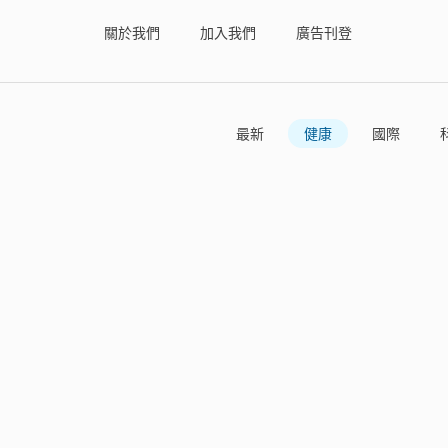
關於我們
加入我們
廣告刊登
最新
健康
國際