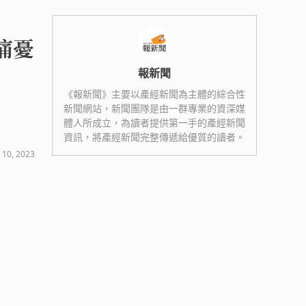
痛憂
報新聞
《報新聞》主要以產經新聞為主體的綜合性
新聞網站，新聞團隊是由一群專業的資深媒
體人所成立，為讀者提供第一手的產經新聞
資訊，將產經新聞完整傳遞給優質的讀者。
 10, 2023