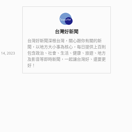
台灣好新聞
台灣好新聞深根台灣，關心跟你有關的新
聞，以地方大小事為核心，每日提供上百則
包含政治、社會、生活、健康、旅遊、地方
 14, 2023
及影音等即時新聞，一起讓台灣好、還要更
好！