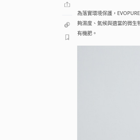
為落實環境保護，EVOPU
夠濕度、氣候與適當的微生物
有機肥。