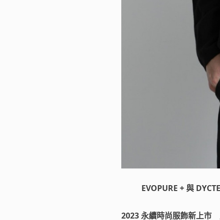
EVOPURE + 與 D
2023 永續時尚服飾新上