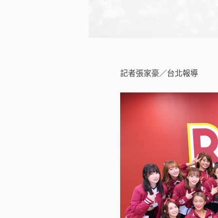
記者張家豪／台北報導