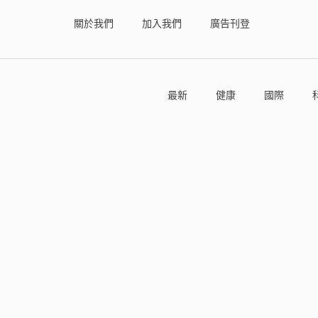
關於我們
加入我們
廣告刊登
最新
健康
國際