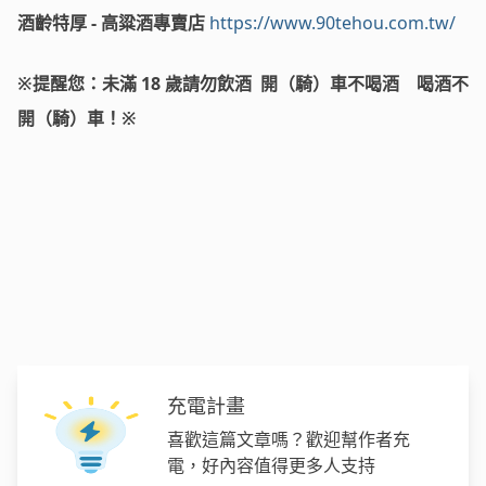
酒齡特厚 - 高粱酒專賣店
https://www.90tehou.com.tw/
※提醒您：未滿 18 歲請勿飲酒 開（騎）車不喝酒 喝酒不
開（騎）車！※
充電計畫
喜歡這篇文章嗎？歡迎幫作者充
電，好內容值得更多人支持