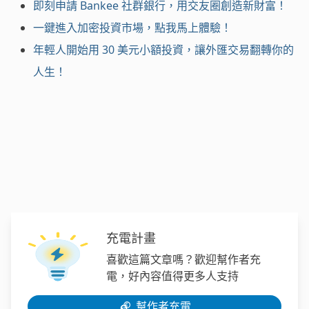
即刻申請 Bankee 社群銀行，用交友圈創造新財富！
一鍵進入加密投資市場，點我馬上體驗！
年輕人開始用 30 美元小額投資，讓外匯交易翻轉你的
人生！
充電計畫
喜歡這篇文章嗎？歡迎幫作者充
電，好內容值得更多人支持
幫作者充電