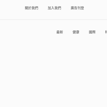
關於我們
加入我們
廣告刊登
最新
健康
國際