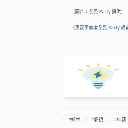
（圖片：全民 Party 提供）
〈
黃豪平做客全民 Party
#娛樂
#影視
#綜藝