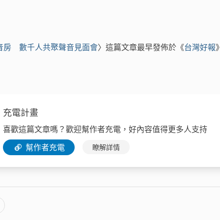
 語音房 數千人共聚聲音見面會
〉這篇文章最早發佈於《
台灣好報
充電計畫
喜歡這篇文章嗎？歡迎幫作者充電，好內容值得更多人支持
幫作者充電
瞭解詳情