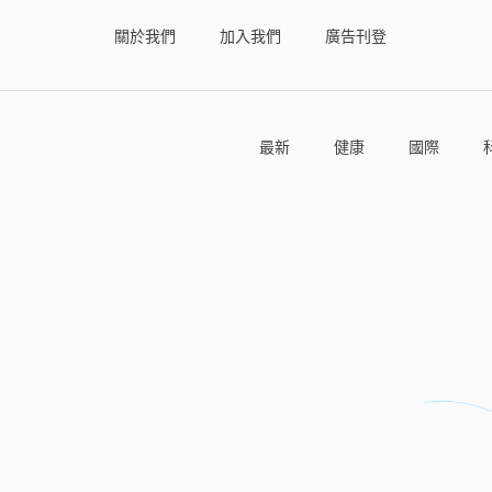
關於我們
加入我們
廣告刊登
最新
健康
國際