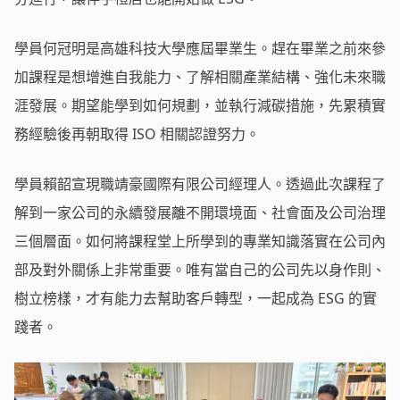
學員何冠明是高雄科技大學應屆畢業生。趕在畢業之前來參
加課程是想增進自我能力、了解相關產業結構、強化未來職
涯發展。期望能學到如何規劃，並執行減碳措施，先累積實
務經驗後再朝取得 ISO 相關認證努力。
學員賴韶宣現職靖豪國際有限公司經理人。透過此次課程了
解到一家公司的永續發展離不開環境面、社會面及公司治理
三個層面。如何將課程堂上所學到的專業知識落實在公司內
部及對外關係上非常重要。唯有當自己的公司先以身作則、
樹立榜樣，才有能力去幫助客戶轉型，一起成為 ESG 的實
踐者。