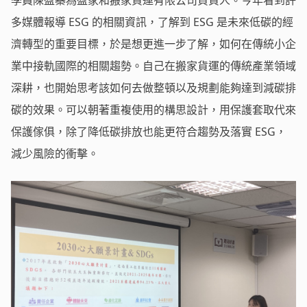
多媒體報導 ESG 的相關資訊，了解到 ESG 是未來低碳的經
濟轉型的重要目標，於是想更進一步了解，如何在傳統小企
業中接軌國際的相關趨勢。自己在搬家貨運的傳統產業領域
深耕，也開始思考該如何去做整頓以及規劃能夠達到減碳排
碳的效果。可以朝著重複使用的構思設計，用保護套取代來
保護傢俱，除了降低碳排放也能更符合趨勢及落實 ESG，
減少風險的衝擊。