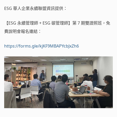
ESG 華人企業永續聯盟資訊提供：
【ESG 永續管理師 + ESG 碳管理師】第 7 期雙證照班，免
費說明會報名連結：
https://forms.gle/kjKF9MBAPYcbJxZh6