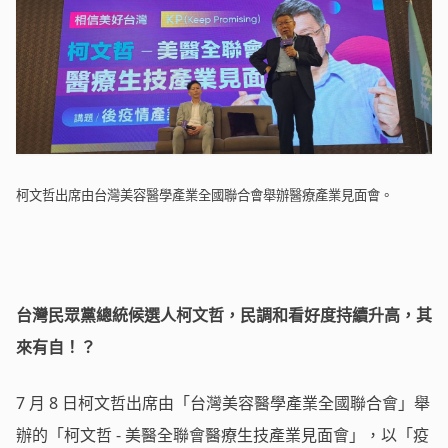
柯文哲出席由台灣美容醫學產業全國聯合會舉辦醫療產業見面會。
台灣民眾黨總統候選人柯文哲，民調和看好度持續升高，其
來有自！？
7 月 8 日柯文哲出席由「台灣美容醫學產業全國聯合會」舉
辦的「柯文哲 - 美醫全聯會醫療生技產業見面會」，以「疫