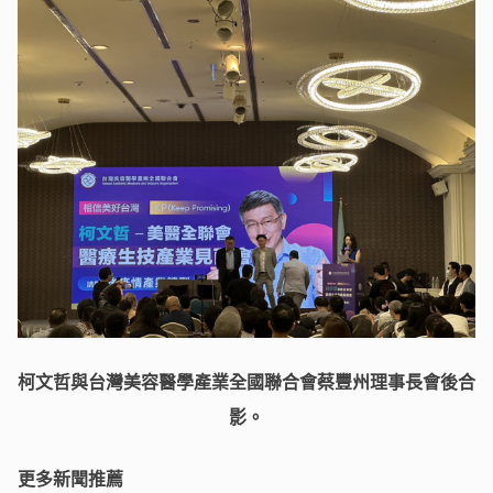
柯文哲與台灣美容醫學產業全國聯合會蔡豐州理事長會後合
影。
更多新聞推薦