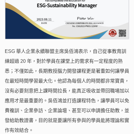
ESG 華人企業永續聯盟主席吳佰鴻表示，自己從事教育訓
練超過 20 年，對於學員在課堂上的需求有一定程度的熟
悉；不僅如此，長期教授腦力開發課程更是著重如何讓學員
在最短時間學習最大化。他認為每個人的時間都非常寶貴，
沒有必要刻意把上課時間拉長，能真正吸收並帶回職場加以
應用才是最重要的。吳佰鴻並打造課程特色，讓學員可以免
費複訓、企業參訪、企業論壇、甚至可以申請擔任助教，並
發給助教證書，目的就是要讓所有參與的學員能將理論和實
作有效結合。