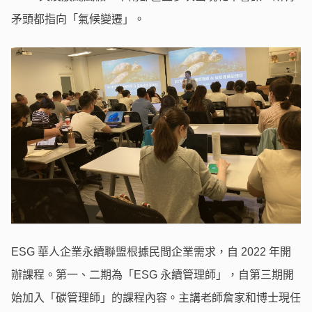
矛頭都指向「氣候變遷」。
ESG 華人企業永續聯盟根據民間企業需求，自 2022 年開
辦課程。第一、二期為「ESG 永續管理師」，自第三期開
始加入「碳管理師」的課程內容。主講老師詹家和博士現任