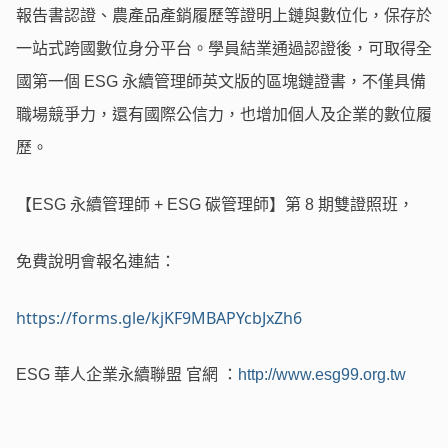
報告書認證、農產品產銷履歷等證明上鏈與數位化，保存於
一站式跨國數位身分平台。學員結業通過認證後，可取得全
國第一個 ESG 永續管理師英文版的區塊鏈證書，不僅具備
職場競爭力，還有國際公信力，也增加個人及企業的數位履
歷。
【
ESG 永續管理師 + ESG 碳管理師】第 8 期雙證照班，
免費說明會報名連結：
https://forms.gle/kjKF9MBAPYcbJxZh6
ESG 華人企業永續聯盟 官網 ：
http://www.esg99.org.tw