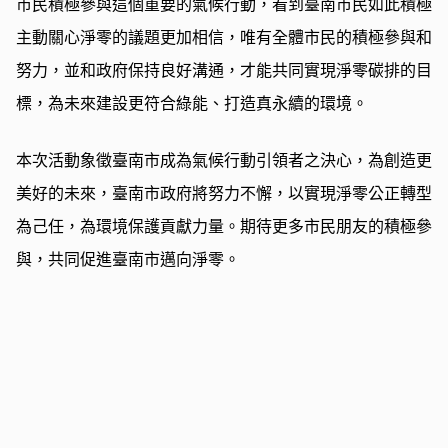
市民積極參與這個重要的氣候行動，看到臺南市民如此積極
主動關心淨零的議題更加相信，唯有全體市民的積極參與和
努力，並和政府保持良好溝通，才能共同實現淨零碳排的目
標，為未來建設更符合綠能、打造真永續的環境。
本次活動象徵臺南市成為氣候行動引領者之決心，為創造更
美好的未來，臺南市政府將努力不懈，以實現淨零公正轉型
為己任，為環境保護貢獻力量。期待更多市民朋友的積極參
與，共同促進臺南市邁向淨零。