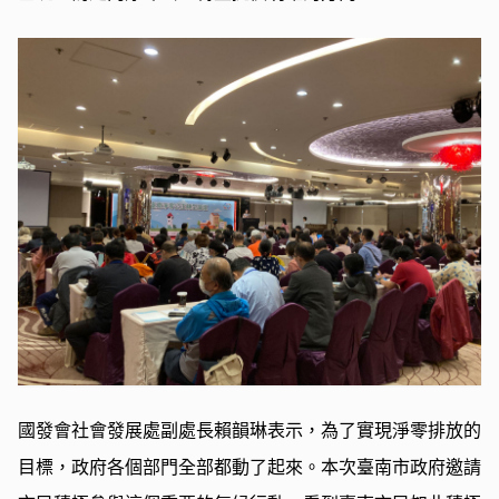
國發會社會發展處副處長賴韻琳表示，為了實現淨零排放的
目標，政府各個部門全部都動了起來。本次臺南市政府邀請