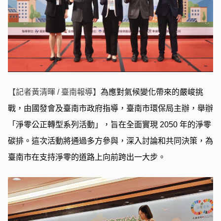
【記者黃清暉 / 臺南報導】
為應對氣候變化帶來的嚴峻挑
戰，由國發會及臺南市政府指導，臺南市環保局主辦，舉辦
「淨零公正轉型系列活動」，旨在全面實現 2050 年的淨零
碳排。這次活動將通過多方參與，深入討論和共同決策，為
臺南市在支持淨零的道路上向前跨出一大步。