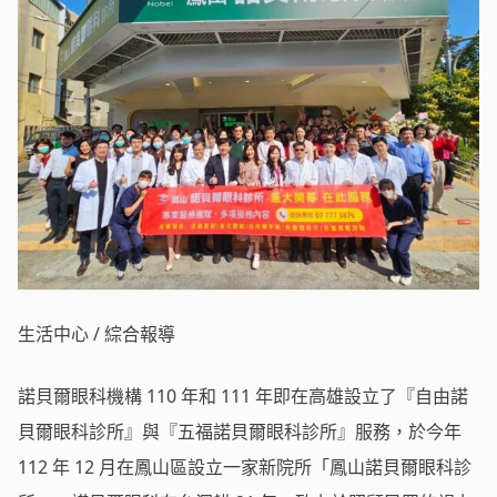
生活中心 / 綜合報導
諾貝爾眼科機構 110 年和 111 年即在高雄設立了『自由諾
貝爾眼科診所』與『五福諾貝爾眼科診所』服務，於今年
112 年 12 月在鳳山區設立一家新院所「鳳山諾貝爾眼科診