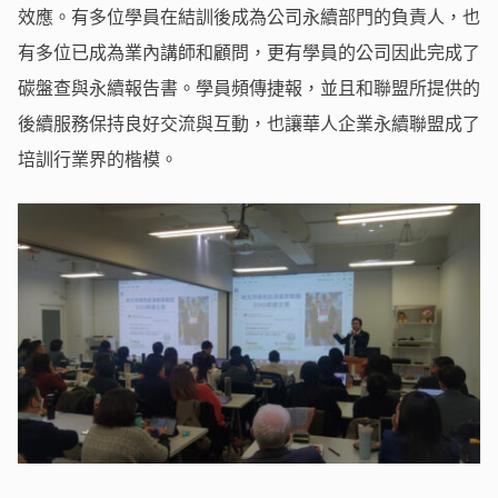
效應。有多位學員在結訓後成為公司永續部門的負責人，也
有多位已成為業內講師和顧問，更有學員的公司因此完成了
碳盤查與永續報告書。學員頻傳捷報，並且和聯盟所提供的
後續服務保持良好交流與互動，也讓華人企業永續聯盟成了
培訓行業界的楷模。