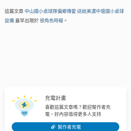
這篇文章
中山國小桌球隊偏鄉傳愛 送給美濃中壇國小桌球
設備
最早出現於
很角色時報
。
充電計畫
喜歡這篇文章嗎？歡迎幫作者充
電，好內容值得更多人支持
幫作者充電