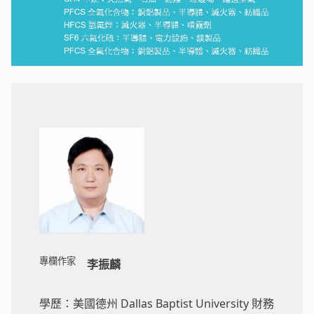
專欄作家
李振麟
學歷：美國德州 Dallas Baptist University 財務