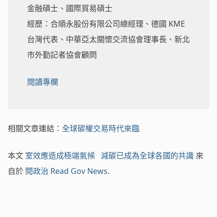
金融碩士、國際貿易碩士
經歷：合順永股份有限公司總經理、德國 KME
台灣代表、中華亞太關懷交流協會理事長、新北
市外勤記者協會顧問
閱讀專欄
相關文章連結：
全球碳權交易時代來臨
本文
室效應造成極端氣候 減碳已成為全球各國的共識
來
自於
閱政治 Read Gov News
.