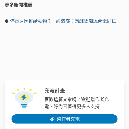
更多新聞推薦
●
停電原因推給動物？ 經濟部：勿戲謔嘲諷台電同仁
充電計畫
喜歡這篇文章嗎？歡迎幫作者充
電，好內容值得更多人支持
幫作者充電