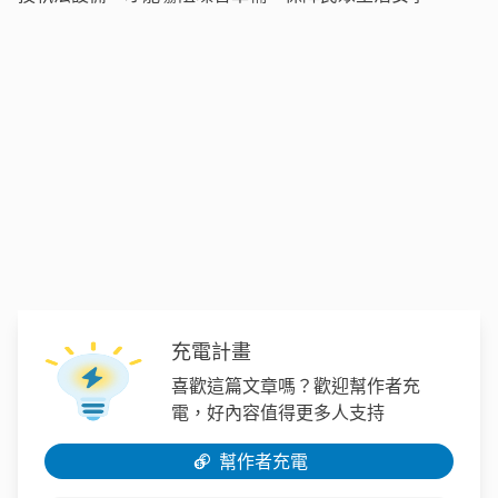
充電計畫
喜歡這篇文章嗎？歡迎幫作者充
電，好內容值得更多人支持
幫作者充電