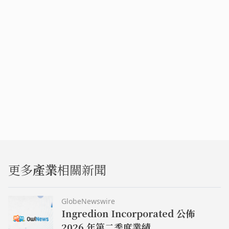
更多
產業
相關新聞
GlobeNewswire
Ingredion Incorporated 公佈
2026 年第二季度業績