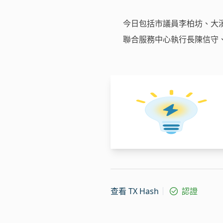
今日包括市議員李柏坊、大
聯合服務中心執行長陳信守
查看 TX Hash
認證