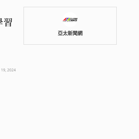
學習
亞太新聞網
 19, 2024