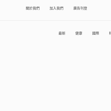
關於我們
加入我們
廣告刊登
最新
健康
國際