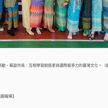
動，蘇副市長：互相學習創造更具國際競爭力的臺灣文化。（圖 
 桃園報導】