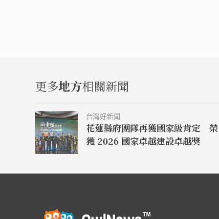
更多
地方
相關新聞
台灣好新聞
花蓮縣府團隊再獲國家級肯定 榮
獲 2026 國家卓越建設卓越獎