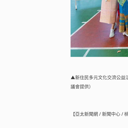
▲新住民多元文化交流公益活
議會提供）
【亞太新聞網 / 新聞中心 /