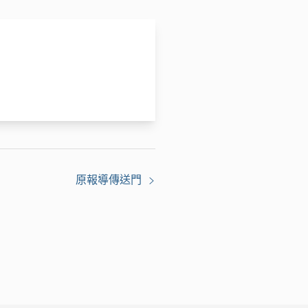
原報導傳送門