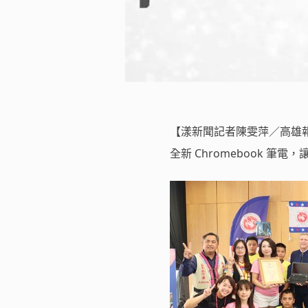
【漾新聞記者陳雯萍／高雄報
全新 Chromebook 