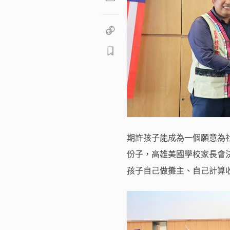
期許孩子能成為一個願意為
份子，高雄美國學校家長會
孩子自己做攤主、自己計算