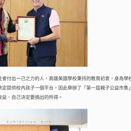
社會付出一己之力的人，高雄美國學校秉持的教育初衷，身為學
決定提供校內孩子一個平台，因此舉辦了「第一屆親子公益市集
收益、自己決定要捐出的所得。