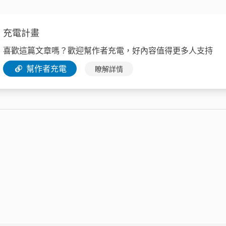
充電計畫
喜歡這篇文章嗎？歡迎幫作者充電，好內容值得更多人支持
幫作者充電
瞭解詳情