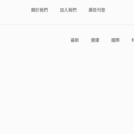
關於我們
加入我們
廣告刊登
最新
健康
國際