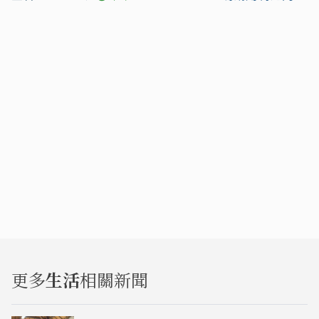
更多
生活
相關新聞