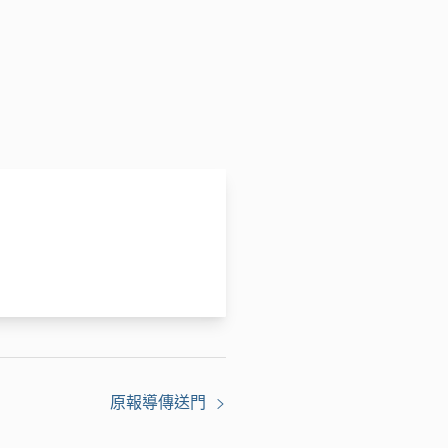
原報導傳送門