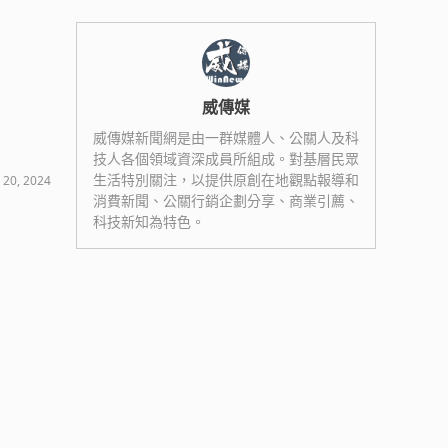
威傳媒
威傳媒新聞網是由一群媒體人、公關人及科
技人各個領域資深成員所組成。對基層民眾
生活特別關注，以提供原創在地觀點報導和
 20, 2024
消費新聞、公關行銷企劃分享、商業引薦、
科技新知為特色。