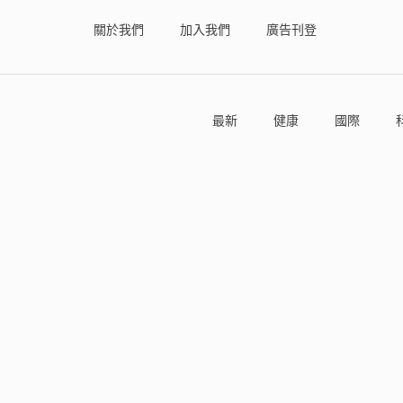
關於我們
加入我們
廣告刊登
最新
健康
國際