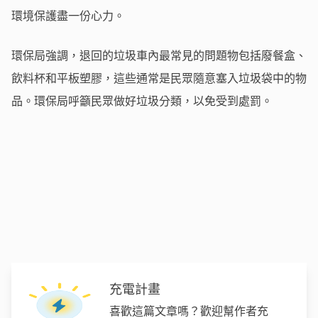
環境保護盡一份心力。
環保局強調，退回的垃圾車內最常見的問題物包括廢餐盒、
飲料杯和平板塑膠，這些通常是民眾隨意塞入垃圾袋中的物
品。環保局呼籲民眾做好垃圾分類，以免受到處罰。
充電計畫
喜歡這篇文章嗎？歡迎幫作者充