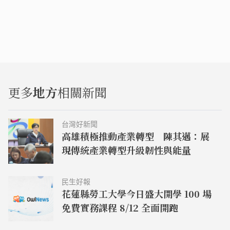
更多
地方
相關新聞
台灣好新聞
高雄積極推動產業轉型 陳其邁：展
現傳統產業轉型升級韌性與能量
民生好報
花蓮縣勞工大學今日盛大開學 100 場
免費實務課程 8/12 全面開跑