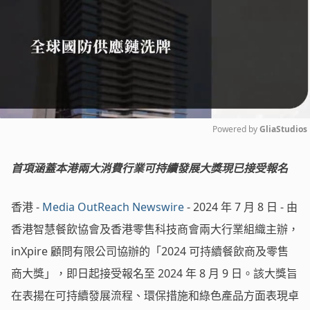
Powered by 
GliaStudios
Mute
首項涵蓋本港兩大消費行業可持續發展大獎現已接受報名
香港 -
Media OutReach Newswire
- 2024 年 7 月 8 日 -
由
香港智慧餐飲協會及香港零售科技商會兩大行業組織主辦，
inXpire 顧問有限公司協辦的「2024 可持續餐飲商及零售
商大獎」，即日起接受報名至 2024 年 8 月 9 日。該大獎旨
在表揚在可持續發展流程、環保措施和綠色產品方面表現卓