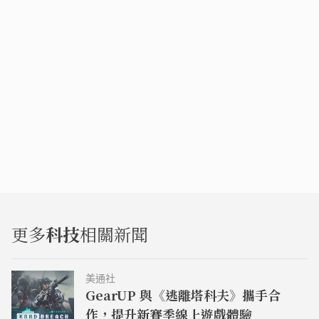
更多
科技
相關新聞
美通社
GearUP 與《逃離塔科夫》攜手合
作，提升新賽季線上遊戲體驗