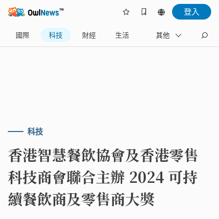
登入
國際
科技
財經
生活
政治
其他
旅遊
科技
香港智慧餐飲協會及香港零售
科技商會聯合主辦 2024 可持
續餐飲商及零售商大獎