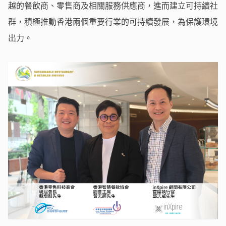
越的餐飲商、零售商及相關服務供應商，進而建立可持續社
群，積極推動香港兩個重要行業的可持續發展，為保護環境
出力。