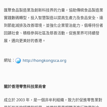
匯聚食品製造業及創新科技界的力量，協助傳統食品製造業
實踐數碼轉型，投入智慧製造以提高生產力及食品安全、達
到節能減排及改善環境，並強化企業管治能力，倡導持份者
回饋社會、積極參與社區及慈善活動，促進業界可持續發
展，邁向更美好的香港。
網址：
http://hongkongsca.org
關於香港零售科技業商會
成立於 2003 年，是一個非牟利組織，致力於促進零售業對