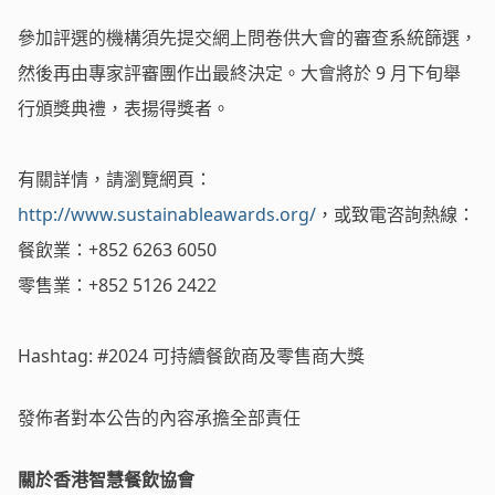
參加評選的機構須先提交網上問卷供大會的審查系統篩選，
然後再由專家評審團作出最終決定。大會將於 9 月下旬舉
行頒獎典禮，表揚得獎者。
有關詳情，請瀏覽網頁：
http://www.sustainableawards.org/
，或致電咨詢熱線：
餐飲業：+852 6263 6050
零售業：+852 5126 2422
Hashtag: #2024 可持續餐飲商及零售商大獎
發佈者對本公告的內容承擔全部責任
關於香港智慧餐飲協會