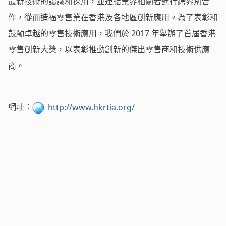
最新技術的認識和採用，並連結業界相關者進行跨界別合
作，從而造福零售業在香港及各地區創新應用。為了表彰和
鼓勵卓越的零售技術應用，我們於 2017 年舉辦了首屆香港
零售創新大獎，以表彰推動創新的傑出零售商和技術供應
商。
網址：
http://www.hkrtia.org/