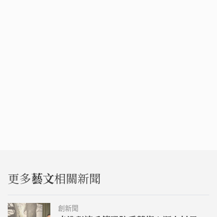
更多
藝文
相關新聞
創新聞