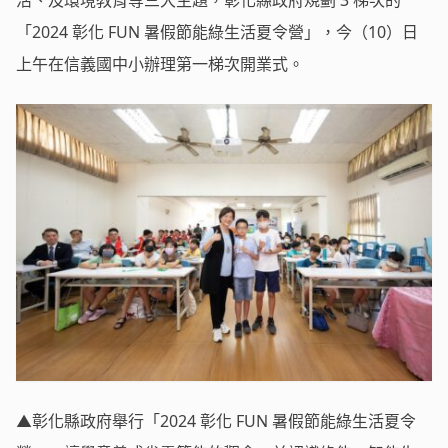
「2024 彰化 FUN 暑假節能綠生活夏令營」，今（10）日
上午在信義國中小辦理第一梯次開業式。
▲彰化縣政府舉行「2024 彰化 FUN 暑假節能綠生活夏令