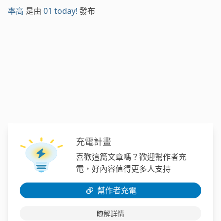
率高
是由
01 today!
發布
充電計畫
喜歡這篇文章嗎？歡迎幫作者充
電，好內容值得更多人支持
幫作者充電
瞭解詳情