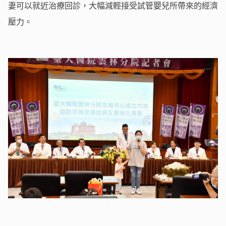
妻可以就近治療回診，大幅減輕接受試管嬰兒所帶來的經濟
壓力。