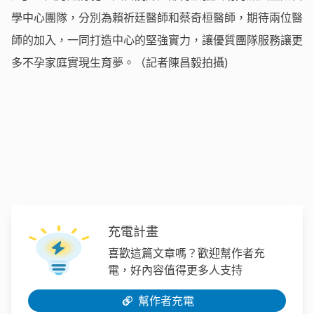
學中心團隊，分別為賴祈廷醫師和蔡奇桓醫師，期待兩位醫
師的加入，一同打造中心的堅強實力，讓優質團隊服務讓更
多不孕家庭實現生育夢。（記者陳昌毅拍攝)
充電計畫
喜歡這篇文章嗎？歡迎幫作者充
電，好內容值得更多人支持
幫作者充電