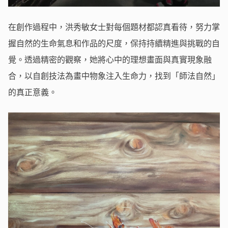
在創作過程中，洪秀敏女士對每個題材都認真看待，努力掌
握自然的生命氣息和作品的尺度，保持持續精進與挑戰的自
覺。透過精密的觀察，她將心中的理想畫面與真實現象融
合，以自創技法為畫中物象注入生命力，找到「師法自然」
的真正意義。