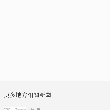
更多
地方
相關新聞
波新聞