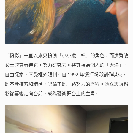
「粉彩」一直以來只扮演「小小漱口杯」的角色，而洪秀敏
女士認真看待它，努力研究它。將其視為個人的「大海」，
自由探索，不受框架限制。自 1992 年選擇粉彩創作以來，
她不斷摸索和精進，記錄了她一路努力的歷程。她立志讓粉
彩從幕後走向台前，成為藝術舞台上的主角。