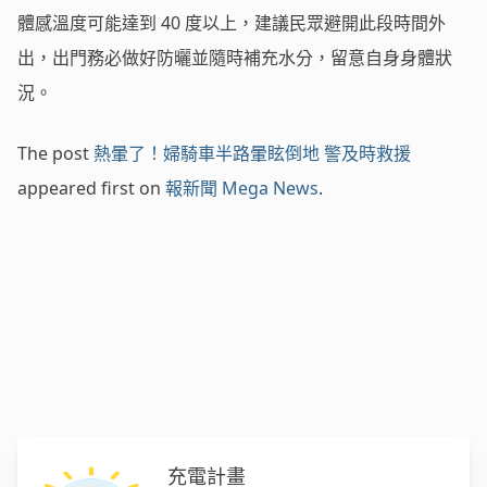
體感溫度可能達到 40 度以上，建議民眾避開此段時間外
出，出門務必做好防曬並隨時補充水分，留意自身身體狀
況。
The post
熱暈了！婦騎車半路暈眩倒地 警及時救援
appeared first on
報新聞 Mega News
.
充電計畫