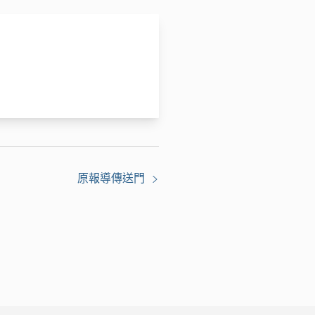
原報導傳送門