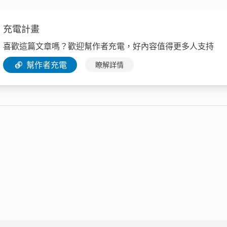
充電計畫
喜歡這篇文章嗎？歡迎幫作者充電，好內容值得更多人支持
幫作者充電
瞭解詳情