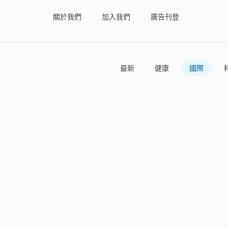
關於我們
加入我們
廣告刊登
最新
健康
國際