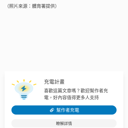
（照片來源：體育署提供）
充電計畫
喜歡這篇文章嗎？歡迎幫作者充
電，好內容值得更多人支持
幫作者充電
瞭解詳情