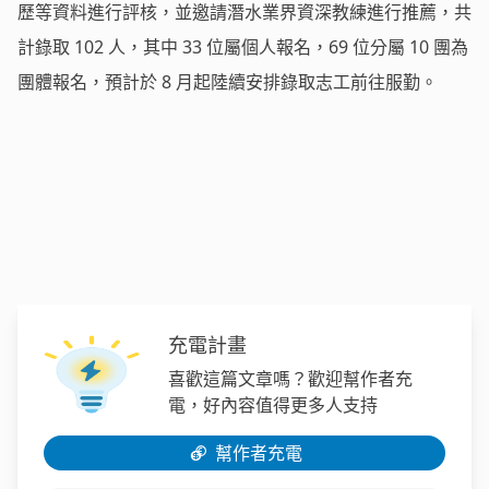
歷等資料進行評核，並邀請潛水業界資深教練進行推薦，共
計錄取 102 人，其中 33 位屬個人報名，69 位分屬 10 團為
團體報名，預計於 8 月起陸續安排錄取志工前往服勤。
充電計畫
喜歡這篇文章嗎？歡迎幫作者充
電，好內容值得更多人支持
幫作者充電