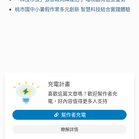
桃市國中小暑假作業多元創新 智慧科技結合實踐體驗
充電計畫
喜歡這篇文章嗎？歡迎幫作者充
電，好內容值得更多人支持
幫作者充電
瞭解詳情