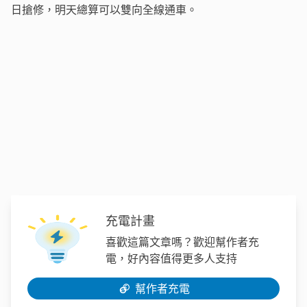
日搶修，明天總算可以雙向全線通車。
充電計畫
喜歡這篇文章嗎？歡迎幫作者充
電，好內容值得更多人支持
幫作者充電