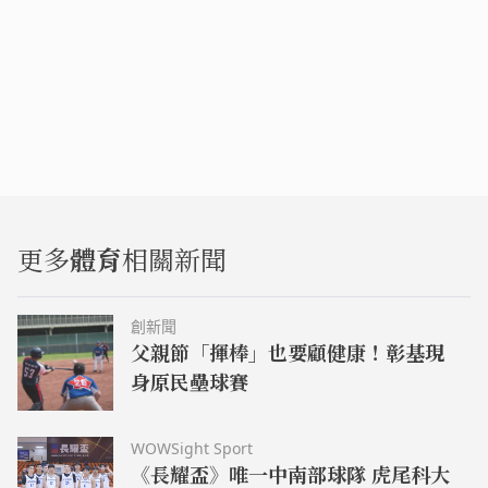
更多
體育
相關新聞
創新聞
父親節「揮棒」也要顧健康！彰基現
身原民壘球賽
WOWSight Sport
《長耀盃》唯一中南部球隊 虎尾科大