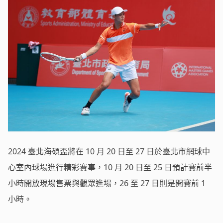
2024 臺北海碩盃將在 10 月 20 日至 27 日於臺北市網球中
心室內球場進行精彩賽事，10 月 20 日至 25 日預計賽前半
小時開放現場售票與觀眾進場，26 至 27 日則是開賽前 1
小時。