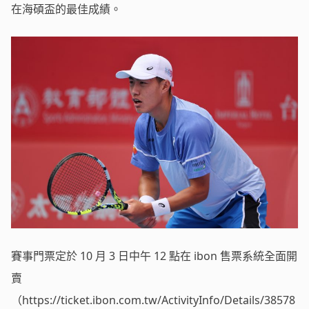
在海碩盃的最佳成績。
賽事門票定於 10 月 3 日中午 12 點在 ibon 售票系統全面開
賣
（https://ticket.ibon.com.tw/ActivityInfo/Details/38578