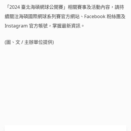
「2024 臺北海碩網球公開賽」相關賽事及活動內容，請持
續關注海碩國際網球系列賽官方網站、Facebook 粉絲團及
Instagram 官方帳號，掌握最新資訊。
(圖、文 / 主辦單位提供)