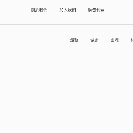
關於我們
加入我們
廣告刊登
最新
健康
國際