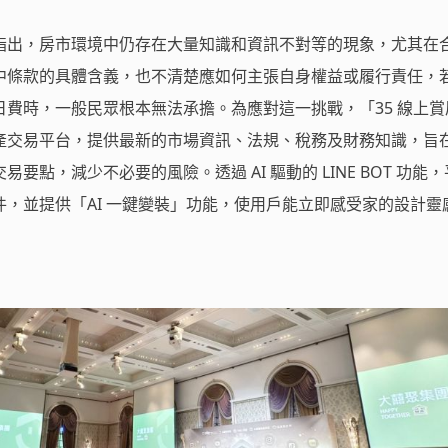
指出，房市環境中仍存在大量知識和資訊不對等的現象，尤其在
中條款的具體含義，也不清楚應如何主張自身權益或履行責任，
費時，一般民眾根本無法承擔。為應對這一挑戰，「35 線上賞
產交易平台，提供最新的市場資訊、法規、稅務及財務知識，旨
要點，減少不必要的風險。透過 AI 驅動的 LINE BOT 功能
，並提供「AI 一鍵變裝」功能，使用戶能立即感受家的設計靈