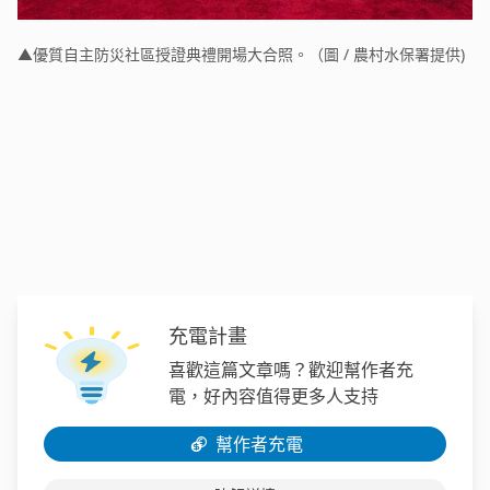
▲優質自主防災社區授證典禮開場大合照。（圖 / 農村水保署提供)
充電計畫
喜歡這篇文章嗎？歡迎幫作者充
電，好內容值得更多人支持
幫作者充電