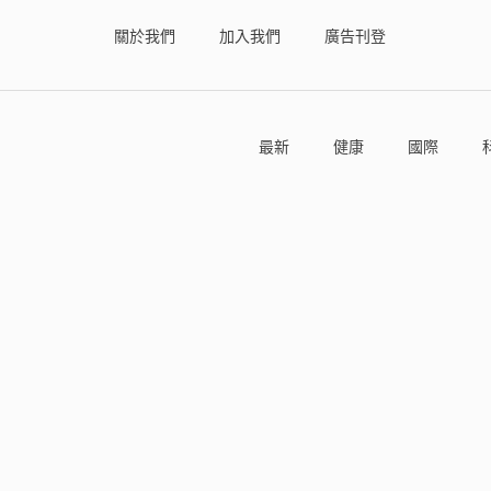
關於我們
加入我們
廣告刊登
最新
健康
國際