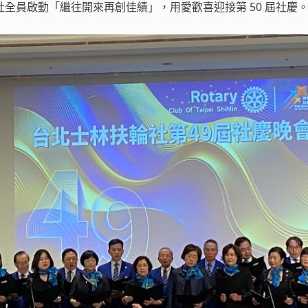
全員啟動「繼往開來再創佳績」，用愛歡喜迎接第 50 屆社慶