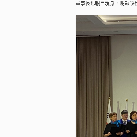
董事長也親自現身，期勉該社