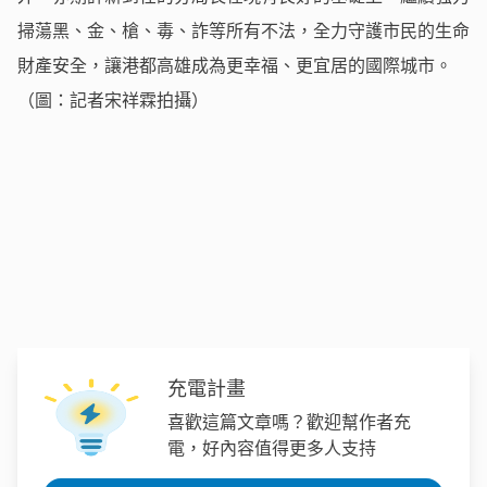
掃蕩黑、金、槍、毒、詐等所有不法，全力守護市民的生命
財產安全，讓港都高雄成為更幸福、更宜居的國際城市。
（圖：記者宋祥霖拍攝）
充電計畫
喜歡這篇文章嗎？歡迎幫作者充
電，好內容值得更多人支持