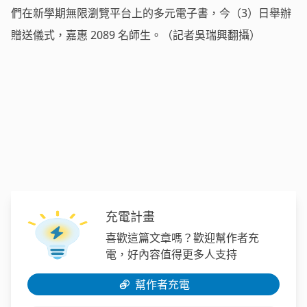
們在新學期無限瀏覽平台上的多元電子書，今（3）日舉辦
贈送儀式，嘉惠 2089 名師生。（記者吳瑞興翻攝）
充電計畫
喜歡這篇文章嗎？歡迎幫作者充
電，好內容值得更多人支持
幫作者充電