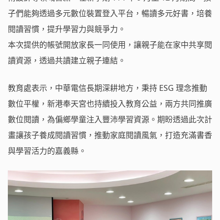
子們能夠透過多元數位裝置登入平台，暢讀多元好書，培養
閱讀習慣，提升學習力與競爭力。
本次提供的帳號開放家長一同使用，讓親子能在家中共享閱
讀資源，透過共讀建立親子連結。
教育處表示，中華電信長期深耕地方，秉持 ESG 理念推動
數位平權，新港奉天宮也持續投入教育公益，兩方共同推廣
數位閱讀，為偏鄉學童注入豐沛學習資源。期盼透過此次計
畫讓孩子養成閱讀習慣，推動家庭閱讀風氣，打造充滿書香
與學習活力的嘉義縣。