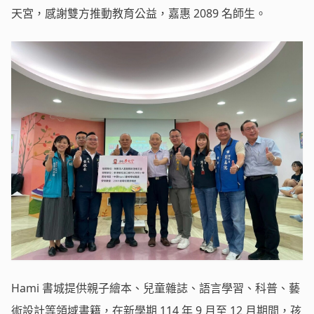
天宮，感謝雙方推動教育公益，嘉惠 2089 名師生。
Hami 書城提供親子繪本、兒童雜誌、語言學習、科普、藝
術設計等領域書籍，在新學期 114 年 9 月至 12 月期間，孩