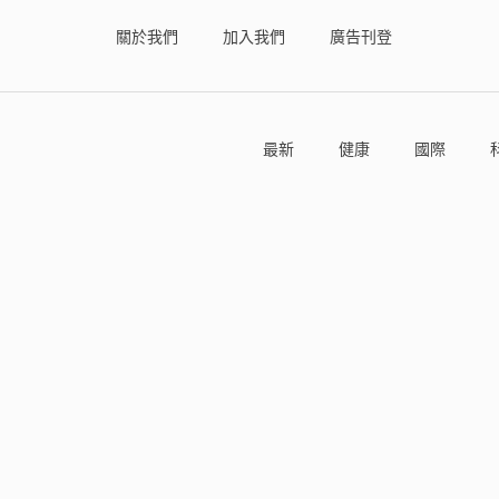
關於我們
加入我們
廣告刊登
最新
健康
國際