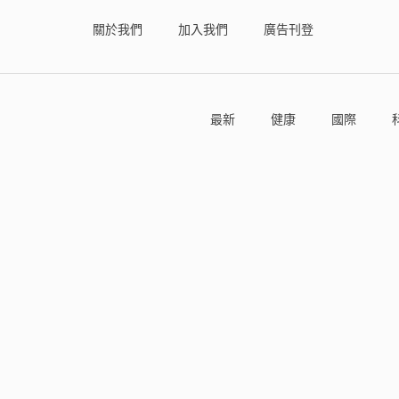
關於我們
加入我們
廣告刊登
最新
健康
國際