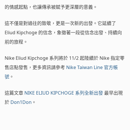
的情感起點，也讓傳承被賦予更深層的意義。
這不僅是對過往的致敬，更是一次新的出發。它延續了
Eliud Kipchoge 的信念，象徵著一段從信念出發、持續向
前的旅程。
Nike Eliud Kipchoge 系列將於 11/2 起陸續於 Nike 指定零
售店點發售，更多資訊請參考
Nike Taiwan Line 官方帳
號
。
這篇文章
NIKE ELIUD KIPCHOGE 系列全新出發
最早出現
於
Don1Don
。