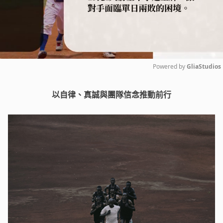
Powered by 
GliaStudios
Mute
以自律、真誠與團隊信念推動前行