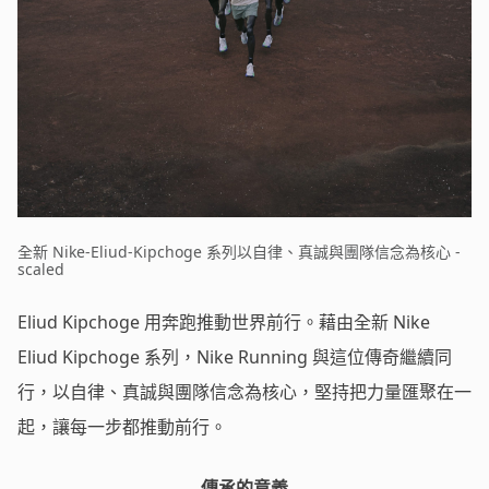
全新 Nike-Eliud-Kipchoge 系列以自律、真誠與團隊信念為核心 -
scaled
Eliud Kipchoge 用奔跑推動世界前行。藉由全新 Nike
Eliud Kipchoge 系列，Nike Running 與這位傳奇繼續同
行，以自律、真誠與團隊信念為核心，堅持把力量匯聚在一
起，讓每一步都推動前行。
傳承的意義