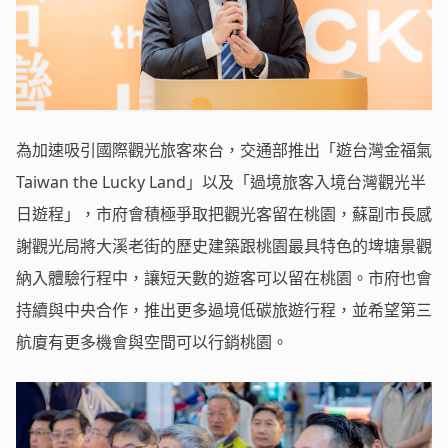
為加速吸引國際觀光旅客來台，交通部推出「遊台灣金福氣
Taiwan the Lucky Land」以及「過境旅客入境台灣觀光半
日遊程」，市府會積極爭取把觀光客留在桃園，蘇副市長感
謝觀光局將大溪老街的歷史建築跟桃園最具特色的埤塘景觀
納入體驗行程中，讓短天數的遊客可以留在桃園。市府也會
持續與中央合作，推出更多過境低碳旅遊行程，並希望第三
航廈有更多機會與空間可以行銷桃園。